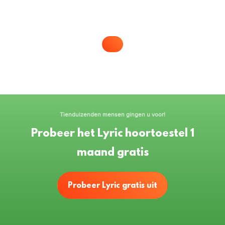
Tienduizenden mensen gingen u voor!
Probeer het Lyric hoortoestel 1
maand gratis
Probeer Lyric gratis uit