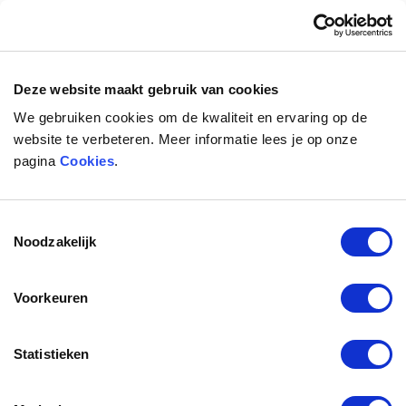
Toggl
naviga
Deze website maakt gebruik van cookies
We gebruiken cookies om de kwaliteit en ervaring op de
website te verbeteren. Meer informatie lees je op onze
pagina
Cookies
.
Toestemmingsselectie
Noodzakelijk
Voorkeuren
Statistieken